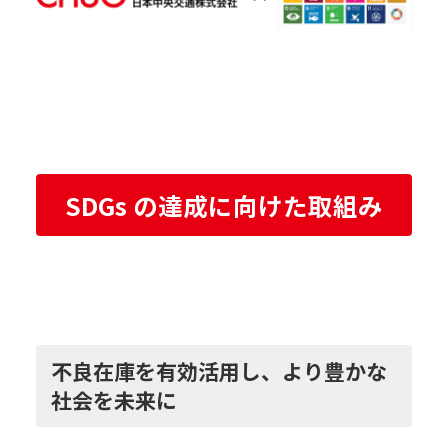
SDGs の達成に向けた取組み
不良在庫を有効活用し、より豊かな
社会を未来に