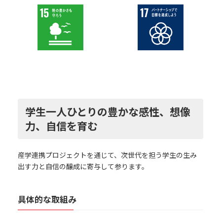
学生一人ひとりの豊かな感性、想像
力、自信を育む
産学連携プロジェクトを通じて、次世代を担う学生の生み
出す力と自信の醸成に寄与して参ります。
具体的な取組み