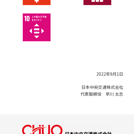
2022年9月1日
日本中央交通株式会社
代表取締役 早川 太志