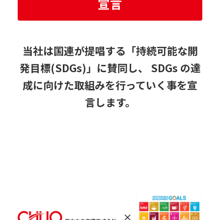
宣言
当社は国連が提唱する「持続可能な開
発目標(SDGs)」に賛同し、 SDGs の達
成に向けた取組みを行っていく事を宣
言します。