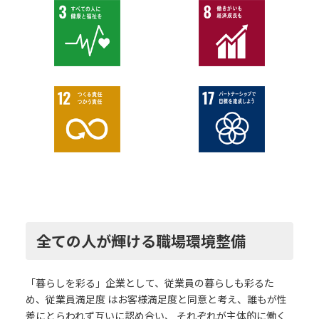
全ての人が輝ける職場環境整備
「暮らしを彩る」企業として、従業員の暮らしも彩るた
め、従業員満足度 はお客様満足度と同意と考え、誰もが性
差にとらわれず互いに認め合い、 それぞれが主体的に働く