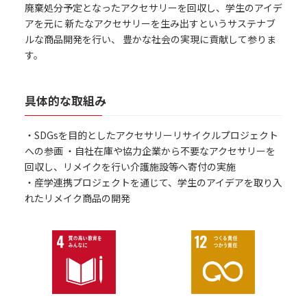
廃棄処分予定となったアクセサリーを回収し、学生のアイデ
アを元に 新たなアクセサリーを生み出すというサステナブ
ルな商品開発を行い、 豊かな社会の実現に貢献して参りま
す。
具体的な取組み
・SDGsを目的としたアクセサリーリサイクルプロジェクト
への参画 ・自社在庫や協力企業から不要なアクセサリーを
回収し、リメイクを行い介護施設等へ寄付の実施
・産学連携プロジェクトを通じて、学生のアイデアを取り入
れたリメイク商品の開発