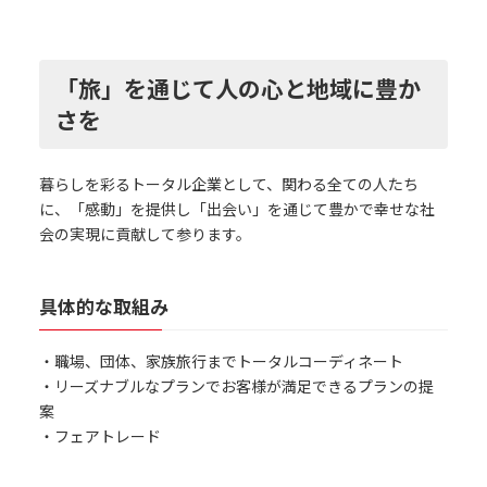
「旅」を通じて人の心と地域に豊か
さを
暮らしを彩るトータル企業として、関わる全ての人たち
に、「感動」を提供し「出会い」を通じて豊かで幸せな社
会の実現に貢献して参ります。
具体的な取組み
・職場、団体、家族旅行までトータルコーディネート
・リーズナブルなプランでお客様が満足できるプランの提
案
・フェアトレード