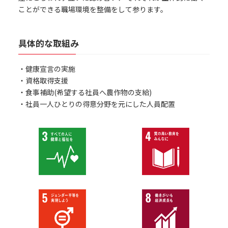
ことができる職場環境を整備をして参ります。
具体的な取組み
・健康宣言の実施
・資格取得支援
・食事補助(希望する社員へ農作物の支給)
・社員一人ひとりの得意分野を元にした人員配置